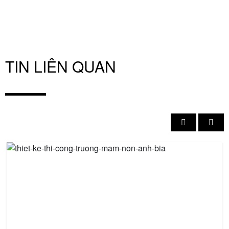
TIN LIÊN QUAN