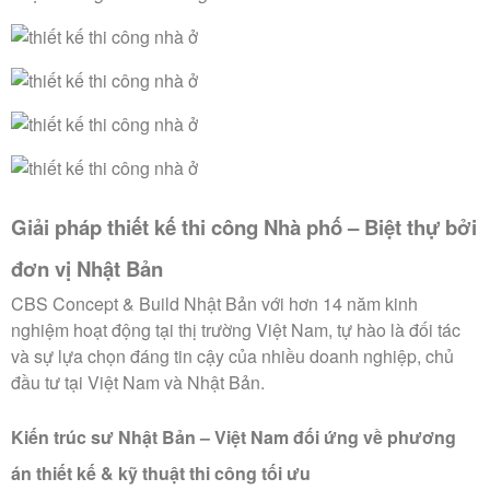
Giải pháp thiết kế thi công Nhà phố – Biệt thự bởi
đơn vị Nhật Bản
CBS Concept & Build Nhật Bản với hơn 14 năm kinh
nghiệm hoạt động tại thị trường Việt Nam, tự hào là đối tác
và sự lựa chọn đáng tin cậy của nhiều doanh nghiệp, chủ
đầu tư tại Việt Nam và Nhật Bản.
Kiến trúc sư Nhật Bản – Việt Nam đối ứng về phương
án thiết kế & kỹ thuật thi công tối ưu