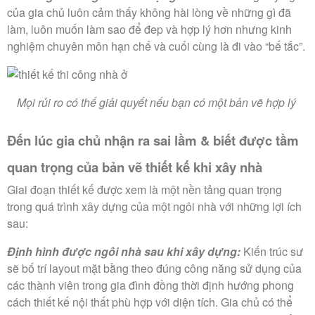
của gia chủ luôn cảm thấy không hài lòng về những gì đã
làm, luôn muốn làm sao để đep và hợp lý hơn nhưng kinh
nghiệm chuyên môn hạn chế và cuối cùng là đi vào “bế tắc”.
Mọi rủi ro có thế giải quyết nếu bạn có một bản vẽ hợp lý
Đến lúc gia chủ nhận ra sai lầm & biết được tầm
quan trọng của bản vẽ thiết kế khi xây nhà
Giai đoạn thiết kế được xem là một nền tảng quan trọng
trong quá trình xây dựng của một ngôi nhà với những lợi ích
sau:
Định hình được ngôi nhà sau khi xây dựng:
Kiến trúc sư
sẽ bố trí layout mặt bằng theo đúng công năng sử dụng của
các thành viên trong gia đình đồng thời định hướng phong
cách thiết kế nội thất phù hợp với diện tích. Gia chủ có thể