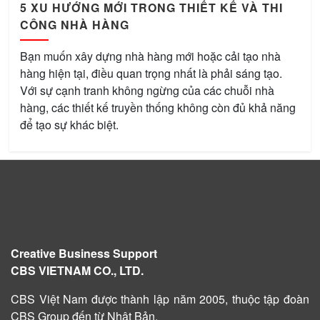
5 XU HƯỚNG MỚI TRONG THIẾT KẾ VÀ THI
CÔNG NHÀ HÀNG
Bạn muốn xây dựng nhà hàng mới hoặc cải tạo nhà
hàng hiện tại, điều quan trọng nhất là phải sáng tạo.
Với sự cạnh tranh không ngừng của các chuỗi nhà
hàng, các thiết kế truyền thống không còn đủ khả năng
để tạo sự khác biệt.
Creative Business Support
CBS VIETNAM CO., LTD.
CBS Việt Nam được
thành lập năm 2005
, thuộc tập đoàn
CBS Group đến từ Nhật Bản.