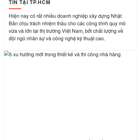
TÍN TẠI TP.HCM
Hiện nay có rất nhiều doanh nghiệp xây dựng Nhật
Bản chịu trách nhiệm thầu cho các công trình quy mô
vừa và lớn tại thị trường Việt Nam, bởi chất lượng về
đội ngũ nhân sự và công nghệ kỹ thuật cao.