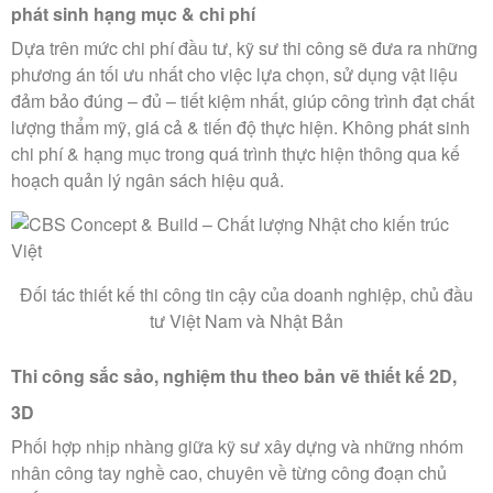
phát sinh hạng mục & chi phí
Dựa trên mức chi phí đầu tư, kỹ sư thi công sẽ đưa ra những
phương án tối ưu nhất cho việc lựa chọn, sử dụng vật liệu
đảm bảo đúng – đủ – tiết kiệm nhất, giúp công trình đạt chất
lượng thẩm mỹ, giá cả & tiến độ thực hiện. Không phát sinh
chi phí & hạng mục trong quá trình thực hiện thông qua kế
hoạch quản lý ngân sách hiệu quả.
Đối tác thiết kế thi công tin cậy của doanh nghiệp, chủ đầu
tư Việt Nam và Nhật Bản
Thi công sắc sảo, nghiệm thu theo bản vẽ thiết kế 2D,
3D
Phối hợp nhịp nhàng giữa kỹ sư xây dựng và những nhóm
nhân công tay nghề cao, chuyên về từng công đoạn chủ