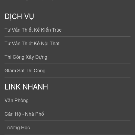
DỊCH VỤ
Tư Vấn Thiết Kế Kiến Trúc
Tư Vấn Thiết Kế Nội Thất
Thi Công Xây Dựng
Giám Sát Thi Công
LINK NHANH
Văn Phòng
Căn Hộ - Nhà Phố
Trường Học