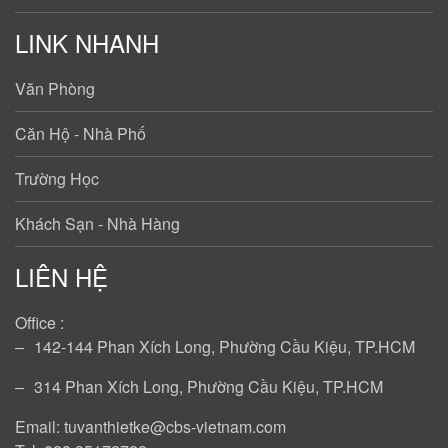
LINK NHANH
Văn Phòng
Căn Hộ - Nhà Phố
Trường Học
Khách Sạn - Nhà Hàng
LIÊN HỆ
Office :
‒
142-144 Phan Xích Long, Phường Cầu Kiệu, TP.HCM
‒
314 Phan Xích Long, Phường Cầu Kiệu, TP.HCM
Email: tuvanthietke@cbs-vietnam.com