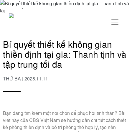
Bí quyết thiết kế không gian
thiền định tại gia: Thanh tịnh và
tập trung tối đa
THỨ BA | 2025.11.11
Bạn đang tìm kiếm một nơi chốn để phục hồi tinh thần? Bài
viết này của CBS Việt Nam sẽ hướng dẫn chi tiết cách thiết
kế phòng thiền định và bố trí phòng thờ hợp lý, tạo nên