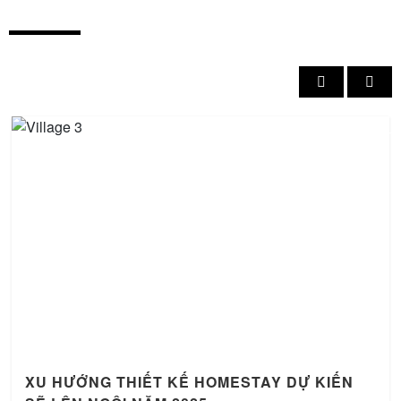
XU HƯỚNG THIẾT KẾ HOMESTAY DỰ KIẾN