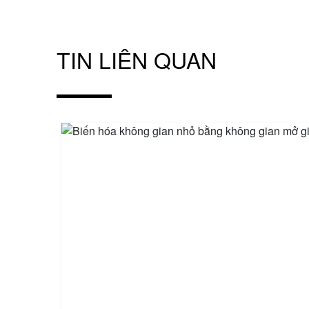
TIN LIÊN QUAN