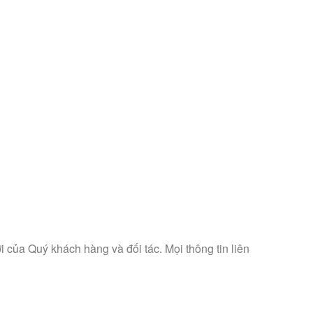
của Quý khách hàng và đối tác. Mọi thông tin liên