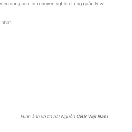
 việc nâng cao tính chuyên nghiệp trong quản lý và
 nhật.
Hình ảnh và tin bài Nguồn
CBS Việt Nam