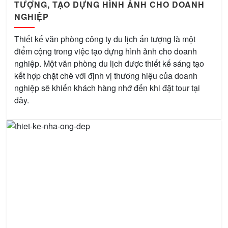
TƯỢNG, TẠO DỰNG HÌNH ẢNH CHO DOANH
NGHIỆP
Thiết kế văn phòng công ty du lịch ấn tượng là một
điểm cộng trong việc tạo dựng hình ảnh cho doanh
nghiệp. Một văn phòng du lịch được thiết kế sáng tạo
kết hợp chặt chẽ với định vị thương hiệu của doanh
nghiệp sẽ khiến khách hàng nhớ đến khi đặt tour tại
đây.