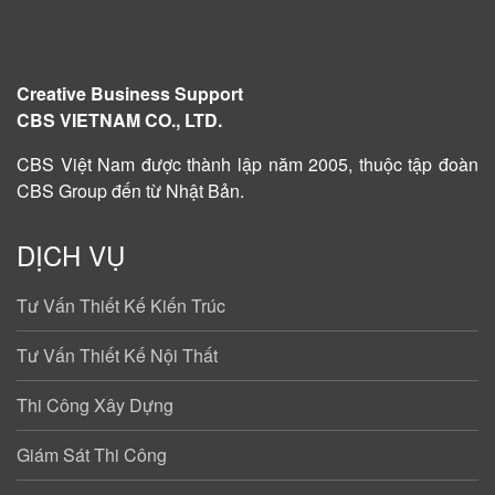
Creative Business Support
CBS VIETNAM CO., LTD.
CBS Việt Nam được
thành lập năm 2005
, thuộc tập đoàn
CBS Group đến từ Nhật Bản.
DỊCH VỤ
Tư Vấn Thiết Kế Kiến Trúc
Tư Vấn Thiết Kế Nội Thất
Thi Công Xây Dựng
Giám Sát Thi Công