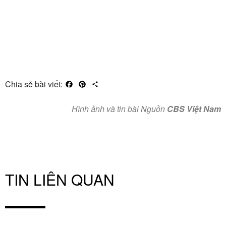
Chia sẻ bài viết:
Facebook
Pinterest
Share
Hình ảnh và tin bài Nguồn
CBS Việt Nam
TIN LIÊN QUAN