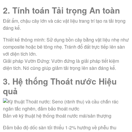
2. Tính toán Tải trọng An toàn
Đất ẩm, chậu cây lớn và các vật liệu trang trí tạo ra tải trọng
đáng kể.
Thiết kế thông minh:
Sử dụng bồn cây bằng vật liệu nhẹ như
composite hoặc bê tông nhẹ. Tránh đổ đất trực tiếp lên sàn
với diện tích lớn.
Giải pháp Vườn Đứng:
Vườn đứng là giải pháp tiết kiệm
diện tích. Nó cũng giúp giảm tải trọng lên sàn đáng kể.
3. Hệ thống Thoát nước Hiệu
quả
Bản vẽ kỹ thuật hệ thống thoát nước mái/sân thượng
Đảm bảo độ dốc sàn tối thiểu 1-2% hướng về phễu thu