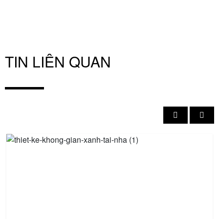
TIN LIÊN QUAN