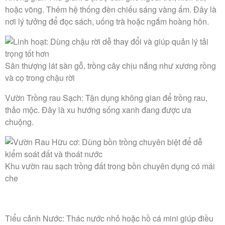
hoặc võng. Thêm hệ thống đèn chiếu sáng vàng ấm. Đây là
nơi lý tưởng để đọc sách, uống trà hoặc ngắm hoàng hôn.
Sân thượng lát sàn gỗ, trồng cây chịu nắng như xương rồng
và cọ trong chậu rời
Vườn Trồng rau Sạch:
Tận dụng không gian để trồng rau,
thảo mộc. Đây là xu hướng sống xanh đang được ưa
chuộng.
Khu vườn rau sạch trồng đất trong bồn chuyên dụng có mái
che
Tiểu cảnh Nước:
Thác nước nhỏ hoặc hồ cá mini giúp điều