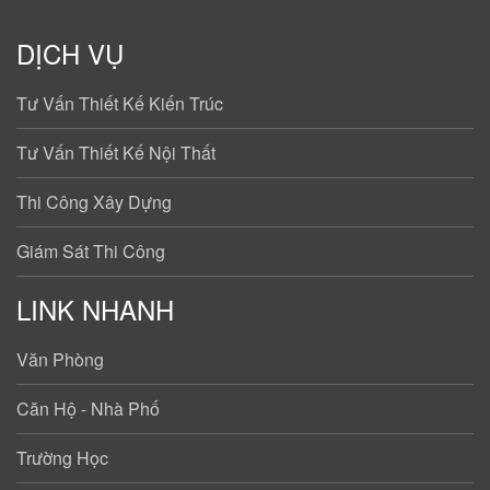
DỊCH VỤ
Tư Vấn Thiết Kế Kiến Trúc
Tư Vấn Thiết Kế Nội Thất
Thi Công Xây Dựng
Giám Sát Thi Công
LINK NHANH
Văn Phòng
Căn Hộ - Nhà Phố
Trường Học