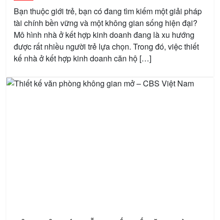
Bạn thuộc giới trẻ, bạn có đang tìm kiếm một giải pháp
tài chính bền vững và một không gian sống hiện đại?
Mô hình nhà ở kết hợp kinh doanh đang là xu hướng
được rất nhiều người trẻ lựa chọn. Trong đó, việc thiết
kế nhà ở kết hợp kinh doanh căn hộ […]