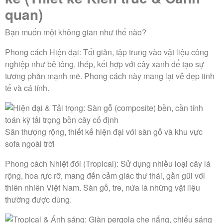
quan)
Bạn muốn một không gian như thế nào?
Phong cách Hiện đại:
Tối giản, tập trung vào vật liệu công
nghiệp như bê tông, thép, kết hợp với cây xanh để tạo sự
tương phản mạnh mẽ. Phong cách này mang lại vẻ đẹp tinh
tế và cá tính.
Sân thượng rộng, thiết kế hiện đại với sàn gỗ và khu vực
sofa ngoài trời
Phong cách Nhiệt đới (Tropical):
Sử dụng nhiều loại cây lá
rộng, hoa rực rỡ, mang đến cảm giác thư thái, gần gũi với
thiên nhiên Việt Nam. Sàn gỗ, tre, nứa là những vật liệu
thường được dùng.