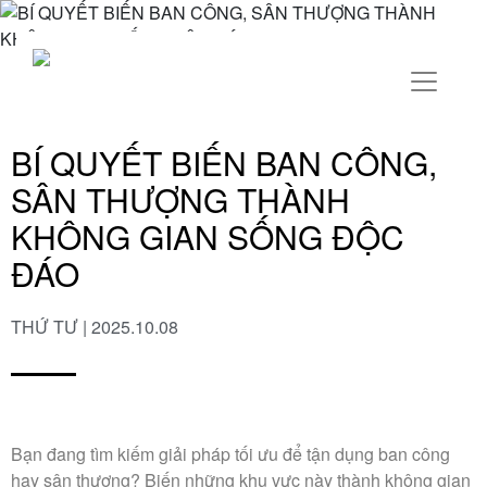
BÍ QUYẾT BIẾN BAN CÔNG,
SÂN THƯỢNG THÀNH
KHÔNG GIAN SỐNG ĐỘC
ĐÁO
THỨ TƯ | 2025.10.08
Bạn đang tìm kiếm giải pháp tối ưu để tận dụng ban công
hay sân thượng? Biến những khu vực này thành không gian