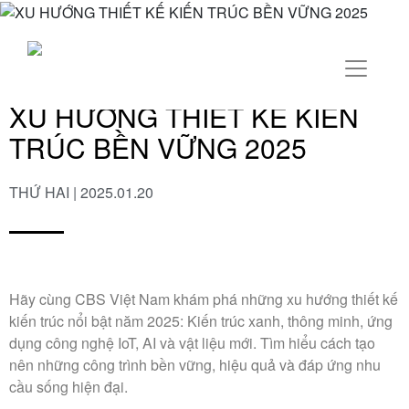
XU HƯỚNG THIẾT KẾ KIẾN
TRÚC BỀN VỮNG 2025
THỨ HAI | 2025.01.20
Hãy cùng
CBS Việt Nam
khám phá những xu hướng thiết kế
kiến trúc nổi bật năm 2025: Kiến trúc xanh, thông minh, ứng
dụng công nghệ IoT, AI và vật liệu mới. Tìm hiểu cách tạo
nên những công trình bền vững, hiệu quả và đáp ứng nhu
cầu sống hiện đại.