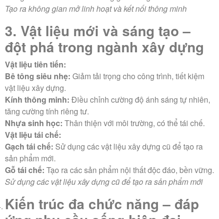
Tạo ra không gian mở linh hoạt và kết nối thông minh
3. Vật liệu mới và sáng tạo –
đột phá trong ngành xây dựng
Vật liệu tiên tiến:
Bê tông siêu nhẹ:
Giảm tải trọng cho công trình, tiết kiệm
vật liệu xây dựng.
Kính thông minh:
Điều chỉnh cường độ ánh sáng tự nhiên,
tăng cường tính riêng tư.
Nhựa sinh học:
Thân thiện với môi trường, có thể tái chế.
Vật liệu tái chế:
Gạch tái chế:
Sử dụng các vật liệu xây dựng cũ để tạo ra
sản phẩm mới.
Gỗ tái chế:
Tạo ra các sản phẩm nội thất độc đáo, bền vững.
Sử dụng các vật liệu xây dựng cũ để tạo ra sản phẩm mới
Kiến trúc đa chức năng – đáp