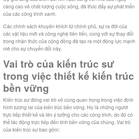
càng cao về chất lượng cuộc sống, đã thúc đẩy sự phát triển
của các công trình xanh.
Các chính sách khuyến khích từ chính phủ, sự ra đời của
các vật liệu mới và công nghệ tiên tiến, cùng với sự thay đổi
trong nhận thức của cộng đồng đã tạo ra một động lực mạnh
mẽ cho sự chuyển đổi này.
Vai trò của kiến trúc sư
trong việc thiết kế kiến trúc
bền vững
Kiến trúc sư đóng vai trò vô cùng quan trọng trong việc định
hình tương lai của kiến trúc bền vững. Họ là những người
trực tiếp thiết kế và lên ý tưởng cho các công trình, do đó có
thể tác động trực tiếp đến tính bền vững của chúng. Vai trò
của kiến trúc sư bao gồm: