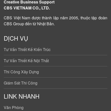
Creative Business Support
CBS VIETNAM CO., LTD.
CBS Việt Nam được
thành lập năm 2005
, thuộc tập đoàn
CBS Group đến từ Nhật Bản.
DỊCH VỤ
Tư Vấn Thiết Kế Kiến Trúc
Tư Vấn Thiết Kế Nội Thất
Thi Công Xây Dựng
Giám Sát Thi Công
LINK NHANH
Văn Phòng