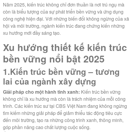
Năm 2025, kiến trúc không chỉ đơn thuần là nơi trú ngụ mà
còn là biểu tượng của sự phát triển bền vững và ứng dụng
công nghệ hiện đại. Với những biến đổi không ngừng của xã
hội và môi trường, ngành kiến trúc đang chứng kiến những
xu hướng mới đầy sáng tạo.
Xu hướng thiết kế kiến trúc
bền vững nổi bật 2025
1.Kiến trúc bền vững – tương
lai của ngành xây dựng
Giải pháp cho một hành tinh xanh:
Kiến trúc bền vững
không chỉ là xu hướng mà còn là trách nhiệm của mỗi công
trình. Các kiến trúc sư tại CBS Việt Nam đang không ngừng
tìm kiếm những giải pháp để giảm thiểu tác động tiêu cực
đến môi trường, tạo ra những công trình xanh, thông minh,
góp phần nâng cao chất lượng cuộc sống.