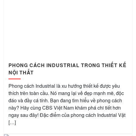
PHONG CÁCH INDUSTRIAL TRONG THIẾT KẾ
NỘI THẤT
Phong cách Industrial là xu hướng thiết kế được yêu
thích trên toàn cầu. Nó mang lại vẻ đẹp mạnh mẽ, độc
đáo và đầy cá tính. Bạn đang tìm hiểu về phong cách
này? Hãy cùng CBS Việt Nam khám phá chi tiết hơn
ngay sau đây! Đặc điểm của phong cách Industrial Vật
[…]