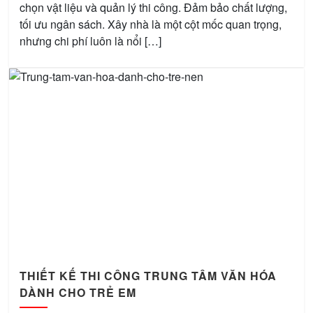
chọn vật liệu và quản lý thi công. Đảm bảo chất lượng,
tối ưu ngân sách. Xây nhà là một cột mốc quan trọng,
nhưng chi phí luôn là nổi […]
THIẾT KẾ THI CÔNG TRUNG TÂM VĂN HÓA
DÀNH CHO TRẺ EM