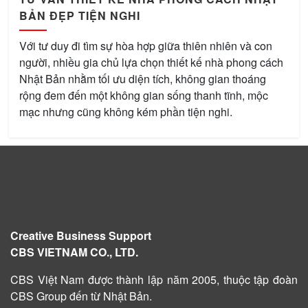
BẢN ĐẸP TIỆN NGHI
Với tư duy đi tìm sự hòa hợp giữa thiên nhiên và con
người, nhiều gia chủ lựa chọn thiết kế nhà phong cách
Nhật Bản nhằm tối ưu diện tích, không gian thoáng
rộng đem đến một không gian sống thanh tĩnh, mộc
mạc nhưng cũng không kém phần tiện nghi.
Creative Business Support
CBS VIETNAM CO., LTD.
CBS Việt Nam được
thành lập năm 2005
, thuộc tập đoàn
CBS Group đến từ Nhật Bản.