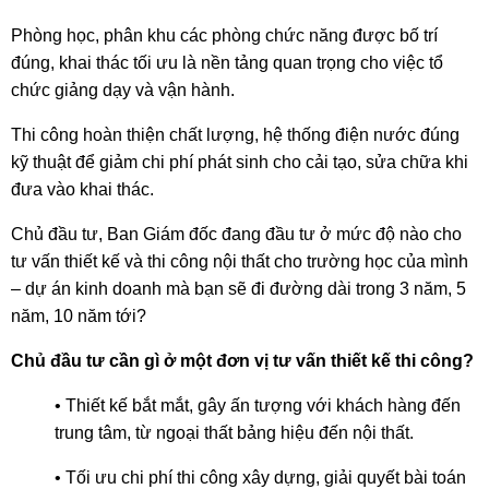
Phòng học, phân khu các phòng chức năng được bố trí
đúng, khai thác tối ưu là nền tảng quan trọng cho việc tổ
chức giảng dạy và vận hành.
Thi công hoàn thiện chất lượng, hệ thống điện nước đúng
kỹ thuật để giảm chi phí phát sinh cho cải tạo, sửa chữa khi
đưa vào khai thác.
Chủ đầu tư, Ban Giám đốc đang đầu tư ở mức độ nào cho
tư vấn thiết kế và thi công nội thất cho trường học của mình
– dự án kinh doanh mà bạn sẽ đi đường dài trong 3 năm, 5
năm, 10 năm tới?
Chủ đầu tư cần gì ở một đơn vị tư vấn thiết kế thi công?
• Thiết kế bắt mắt, gây ấn tượng với khách hàng đến
trung tâm, từ ngoại thất bảng hiệu đến nội thất.
• Tối ưu chi phí thi công xây dựng, giải quyết bài toán