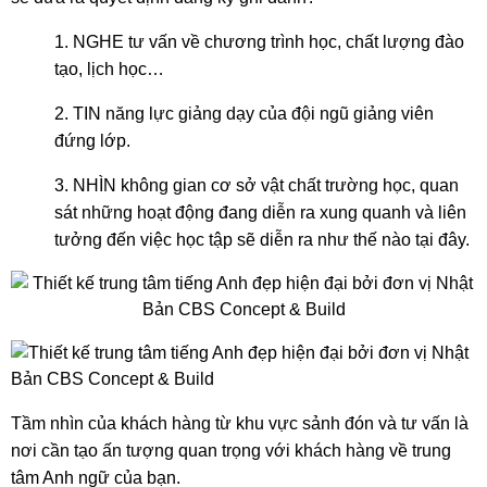
1. NGHE tư vấn về chương trình học, chất lượng đào
tạo, lịch học…
2. TIN năng lực giảng dạy của đội ngũ giảng viên
đứng lớp.
3. NHÌN không gian cơ sở vật chất trường học, quan
sát những hoạt động đang diễn ra xung quanh và liên
tưởng đến việc học tập sẽ diễn ra như thế nào tại đây.
Tầm nhìn của khách hàng từ khu vực sảnh đón và tư vấn là
nơi cần tạo ấn tượng quan trọng với khách hàng về trung
tâm Anh ngữ của bạn.