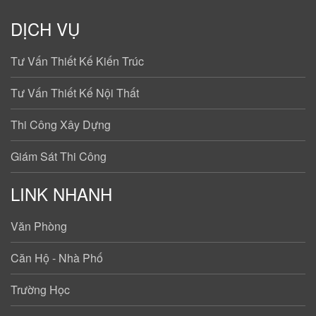
DỊCH VỤ
Tư Vấn Thiết Kế Kiến Trúc
Tư Vấn Thiết Kế Nội Thất
Thi Công Xây Dựng
Giám Sát Thi Công
LINK NHANH
Văn Phòng
Căn Hộ - Nhà Phố
Trường Học