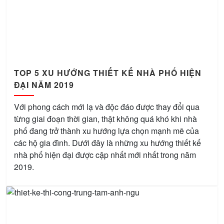
TOP 5 XU HƯỚNG THIẾT KẾ NHÀ PHỐ HIỆN
ĐẠI NĂM 2019
Với phong cách mới lạ và độc đáo được thay đổi qua
từng giai đoạn thời gian, thật không quá khó khi nhà
phố đang trở thành xu hướng lựa chọn mạnh mẽ của
các hộ gia đình. Dưới đây là những xu hướng thiết kế
nhà phố hiện đại được cập nhất mới nhất trong năm
2019.