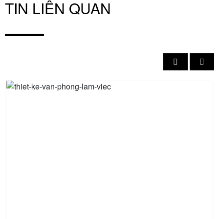
TIN LIÊN QUAN