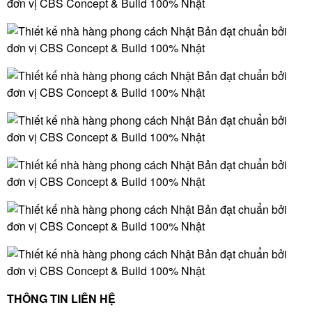
THÔNG TIN LIÊN HỆ