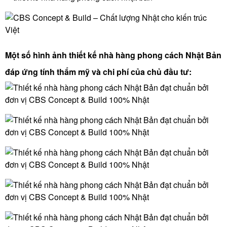
Một số hình ảnh thiết kế nhà hàng phong cách Nhật Bản
đáp ứng tính thẩm mỹ và chi phí của chủ đầu tư: