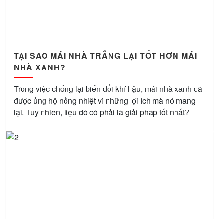
TẠI SAO MÁI NHÀ TRẮNG LẠI TỐT HƠN MÁI
NHÀ XANH?
Trong việc chống lại biến đổi khí hậu, mái nhà xanh đã
được ủng hộ nồng nhiệt vì những lợi ích mà nó mang
lại. Tuy nhiên, liệu đó có phải là giải pháp tốt nhất?