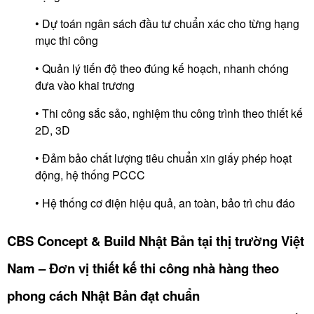
• Dự toán ngân sách đầu tư chuẩn xác cho từng hạng
mục thi công
• Quản lý tiến độ theo đúng kế hoạch, nhanh chóng
đưa vào khai trương
• Thi công sắc sảo, nghiệm thu công trình theo thiết kế
2D, 3D
• Đảm bảo chất lượng tiêu chuẩn xin giấy phép hoạt
động, hệ thống PCCC
• Hệ thống cơ điện hiệu quả, an toàn, bảo trì chu đáo
CBS Concept & Build Nhật Bản tại thị trường Việt
Nam – Đơn vị thiết kế thi công nhà hàng theo
phong cách Nhật Bản đạt chuẩn