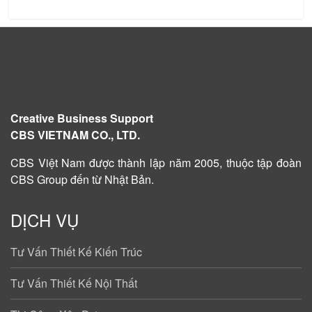
Creative Business Support
CBS VIETNAM CO., LTD.
CBS Việt Nam được
thành lập năm 2005
, thuộc tập đoàn
CBS Group đến từ Nhật Bản.
DỊCH VỤ
Tư Vấn Thiết Kế Kiến Trúc
Tư Vấn Thiết Kế Nội Thất