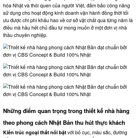
hóa Nhật và thói quen của người Việt, đảm bảo công năng
sử dụng cho hoạt động kinh doanh vận hành đồng thời tối
ưu được chi phí khấu hao về cơ sở vật chất qua từng năm là
điều mà hầu hết chủ đầu tư mong muốn ở một đơn vị nhà
thầu chuyên nghiệp.
Những điểm quan trọng trong thiết kế nhà hàng
theo phong cách Nhật Bản thu hút thực khách
Kiến trúc ngoại thất nổi bật
với bố cục, màu sắc, đường