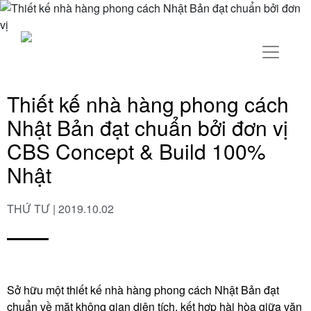
Thiết kế nhà hàng phong cách
Nhật Bản đạt chuẩn bởi đơn vị
CBS Concept & Build 100%
Nhật
THỨ TƯ | 2019.10.02
Sở hữu một thiết kế nhà hàng phong cách Nhật Bản đạt
chuẩn về mặt không gian diện tích, kết hợp hài hòa giữa văn