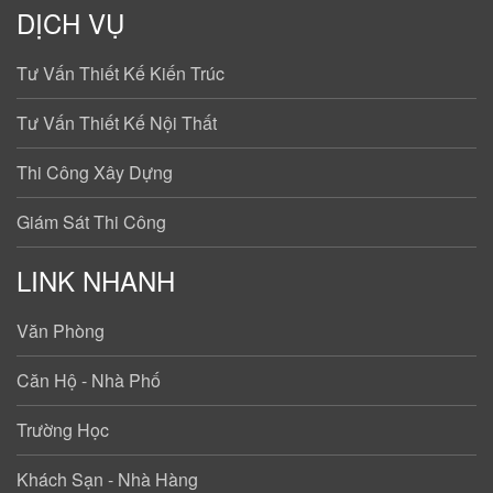
DỊCH VỤ
Tư Vấn Thiết Kế Kiến Trúc
Tư Vấn Thiết Kế Nội Thất
Thi Công Xây Dựng
Giám Sát Thi Công
LINK NHANH
Văn Phòng
Căn Hộ - Nhà Phố
Trường Học
Khách Sạn - Nhà Hàng