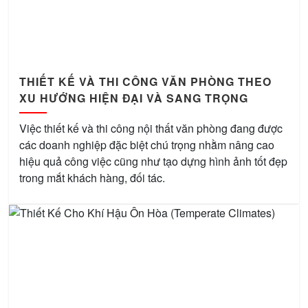
THIẾT KẾ VÀ THI CÔNG VĂN PHÒNG THEO
XU HƯỚNG HIỆN ĐẠI VÀ SANG TRỌNG
Việc thiết kế và thi công nội thất văn phòng đang được
các doanh nghiệp đặc biệt chú trọng nhằm nâng cao
hiệu quả công việc cũng như tạo dựng hình ảnh tốt đẹp
trong mắt khách hàng, đối tác.