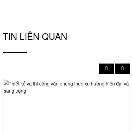
TIN LIÊN QUAN