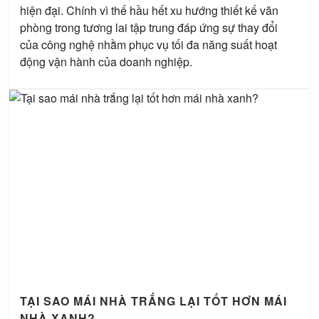
hiện đại. Chính vì thế hầu hết xu hướng thiết kế văn
phòng trong tương lai tập trung đáp ứng sự thay đổi
của công nghệ nhằm phục vụ tối đa năng suất hoạt
động vận hành của doanh nghiệp.
TẠI SAO MÁI NHÀ TRẮNG LẠI TỐT HƠN MÁI
NHÀ XANH?