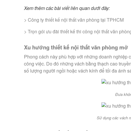
Xem thêm các bài viết liên quan dưới đây:
>
Công ty thiết kế nội thất văn phòng tại TPHCM
>
Trọn gói ưu đãi thiết kế thi công nội thất văn ph
Xu hướng thiết kế nội thất văn phòng mở
Phong cách này phù hợp với những doanh nghiệp chú 
công việc. Do đó những vách bằng thạch cao truyền 
số lượng người ngồi hoặc vách kính để tối đa ánh 
Đưa khôn
Sử dụng các vách ng