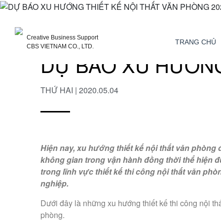
Creative Business Support
TRANG CHỦ
CBS VIETNAM CO., LTD.
DỰ BÁO XU HƯỚNG
THỨ HAI | 2020.05.04
Hiện nay, xu hướng thiết kế nội thất văn phòng
không gian trong vận hành đồng thời thể hiện 
trong lĩnh vực thiết kế thi công nội thất văn 
nghiệp.
Dưới đây là những xu hướng thiết kế thi công nội th
phòng.