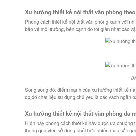
Xu hướng thiết kế nội thất văn phòng the
Phong cách thiết kế nội thất văn phòng xanh với nhi
bảo vệ môi trường, bên cạnh đó tối giản nhất các vậ
Bố
Song song đó, điểm mạnh của xu hướng thiết kế này
do đó chất liệu sử dụng chủ yếu là các vách ngăn bằ
Xu hướng thiết kế nội thất văn phòng đa 
Hiện nay phong cách thiết kế này được ưa chuộng tại
thông qua việc sử dụng phối hợp nhiều màu sắc gam 