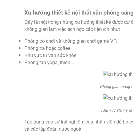
Xu hướng thiết kế nội thất văn phòng sáng
Đây là một trong những xu hướng thiết kế được dự đ
không gian làm việc tích hợp các tiện ích như:
Phòng trò chơi và không gian chơi game VR
Phòng trà hoặc coffee
Khu vực tư vấn sức khỏe
Phòng tập yoga, thiền,..
Không gian mang tí
Khu vực Pantry là
Tập trung vào sự trải nghiệm của nhân viên để họ c
và các tập đoàn nước ngoài