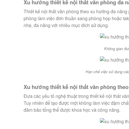
Xu hướng thiết kế nội thất
văn phòng đa 
Thiết kế nội thất văn phòng theo xu hướng đa năng 
phòng làm việc đơn thuần sang phòng họp hoặc tak
nhẹ, đa năng với nhiều mục đích sử dụng.
Không gian đượ
Hạn chế việc sử dụng các
Xu hướng thiết kế nội thất văn phòng the
Đưa các yếu tố nghệ thuật trong thiết kế nội thất 
Tuy nhiên để tạo được một không làm việc đậm chất 
đảm bảo tổng thể được khoa học và công năng.