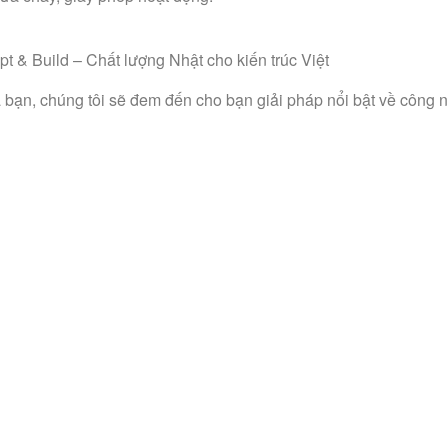
 bạn, chúng tôi sẽ đem đến cho bạn giải pháp nổi bật về công nă