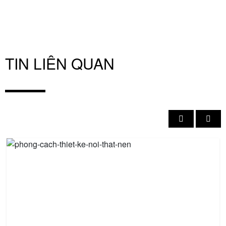
TIN LIÊN QUAN