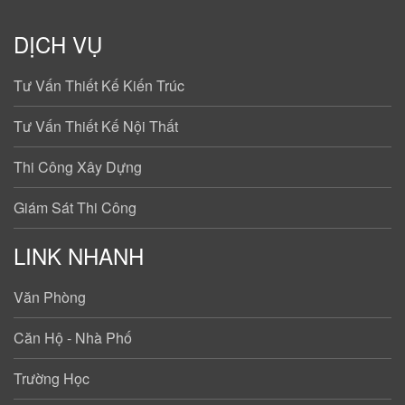
DỊCH VỤ
Tư Vấn Thiết Kế Kiến Trúc
Tư Vấn Thiết Kế Nội Thất
Thi Công Xây Dựng
Giám Sát Thi Công
LINK NHANH
Văn Phòng
Căn Hộ - Nhà Phố
Trường Học