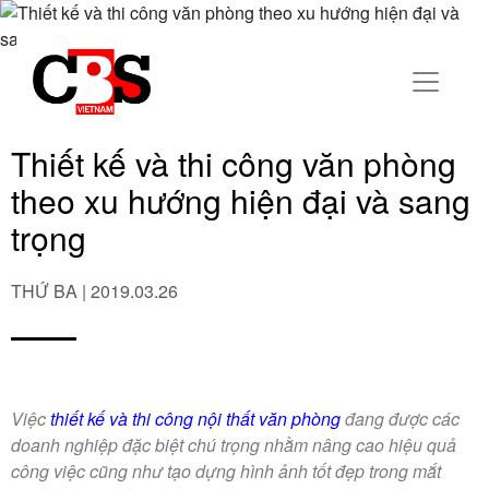
Thiết kế và thi công văn phòng
theo xu hướng hiện đại và sang
trọng
THỨ BA | 2019.03.26
Việc
thiết kế và thi công nội thất văn phòng
đang được các
doanh nghiệp đặc biệt chú trọng nhằm nâng cao hiệu quả
công việc cũng như tạo dựng hình ảnh tốt đẹp trong mắt