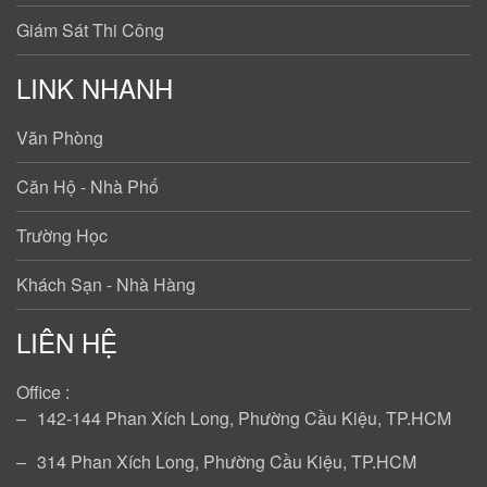
Giám Sát Thi Công
LINK NHANH
Văn Phòng
Căn Hộ - Nhà Phố
Trường Học
Khách Sạn - Nhà Hàng
LIÊN HỆ
Office :
‒
142-144 Phan Xích Long, Phường Cầu Kiệu, TP.HCM
‒
314 Phan Xích Long, Phường Cầu Kiệu, TP.HCM