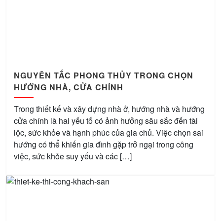
NGUYÊN TẮC PHONG THỦY TRONG CHỌN
HƯỚNG NHÀ, CỬA CHÍNH
Trong thiết kế và xây dựng nhà ở, hướng nhà và hướng
cửa chính là hai yếu tố có ảnh hưởng sâu sắc đến tài
lộc, sức khỏe và hạnh phúc của gia chủ. Việc chọn sai
hướng có thể khiến gia đình gặp trở ngại trong công
việc, sức khỏe suy yếu và các […]