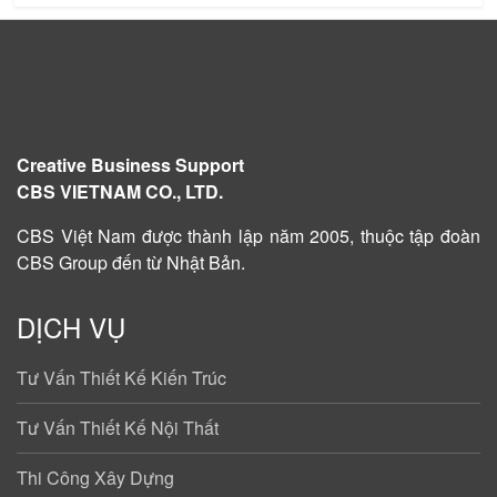
Creative Business Support
CBS VIETNAM CO., LTD.
CBS Việt Nam được
thành lập năm 2005
, thuộc tập đoàn
CBS Group đến từ Nhật Bản.
DỊCH VỤ
Tư Vấn Thiết Kế Kiến Trúc
Tư Vấn Thiết Kế Nội Thất
Thi Công Xây Dựng