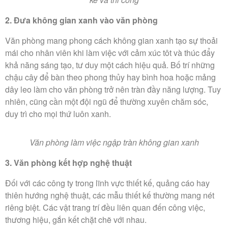
2. Đưa không gian xanh vào văn phòng
Văn phòng mang phong cách không gian xanh tạo sự thoải
mái cho nhân viên khi làm việc với cảm xúc tôt và thúc đẩy
khả năng sáng tạo, tư duy một cách hiệu quả. Bố trí những
chậu cây để bàn theo phong thủy hay bình hoa hoặc mảng
dây leo làm cho văn phòng trở nên tràn đầy năng lượng. Tuy
nhiên, cũng cần một đội ngũ để thường xuyên chăm sóc,
duy trì cho mọi thứ luôn xanh.
Văn phòng làm việc ngập tràn không gian xanh
3. Văn phòng kết hợp nghệ thuật
Đối với các công ty trong lĩnh vực thiết kế, quảng cáo hay
thiên hướng nghệ thuật, các mẫu thiết kế thường mang nét
riêng biệt. Các vật trang trí đều liên quan đến công việc,
thương hiệu, gắn kết chặt chẽ với nhau.