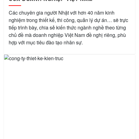
Các chuyên gia người Nhật với hơn 40 năm kinh
nghiệm trong thiết kế, thi công, quản lý dự án… sẽ trực
tiếp trình bày, chia sẻ kiến thức ngành nghề theo từng
chủ đề mà doanh nghiệp Việt Nam đề nghị riêng, phù
hợp với mục tiêu đào tạo nhân sự.