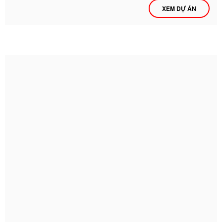
XEM DỰ ÁN