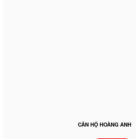
CĂN HỘ HOÀNG ANH