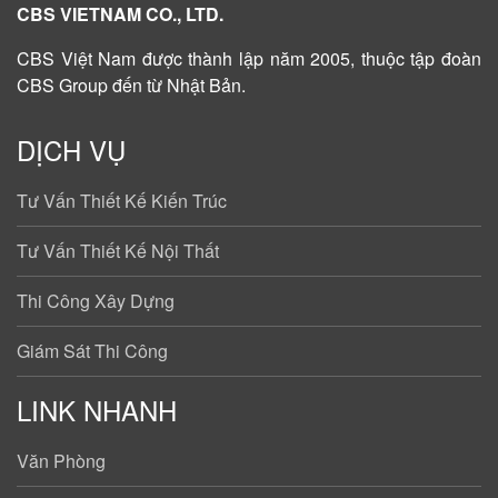
CBS VIETNAM CO., LTD.
CBS Việt Nam được
thành lập năm 2005
, thuộc tập đoàn
CBS Group đến từ Nhật Bản.
DỊCH VỤ
Tư Vấn Thiết Kế Kiến Trúc
Tư Vấn Thiết Kế Nội Thất
Thi Công Xây Dựng
Giám Sát Thi Công
LINK NHANH
Văn Phòng