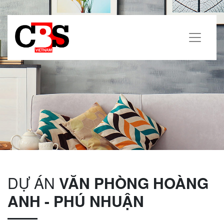
DỰ ÁN
VĂN PHÒNG HOÀNG
ANH - PHÚ NHUẬN