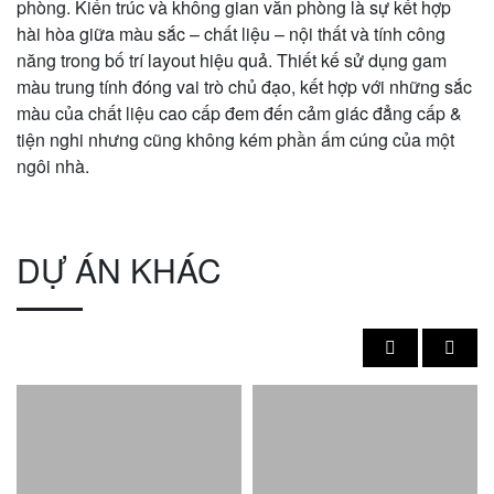
phòng. Kiến trúc và không gian văn phòng là sự kết hợp
hài hòa giữa màu sắc – chất liệu – nội thất và tính công
năng trong bố trí layout hiệu quả. Thiết kế sử dụng gam
màu trung tính đóng vai trò chủ đạo, kết hợp với những sắc
màu của chất liệu cao cấp đem đến cảm giác đẳng cấp &
tiện nghi nhưng cũng không kém phần ấm cúng của một
ngôi nhà.
DỰ ÁN KHÁC