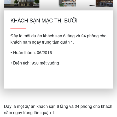
KHÁCH SẠN MẠC THỊ BƯỞI
Đây là một dự án khách sạn 6 tầng và 24 phòng cho
khách nằm ngay trung tâm quận 1.
• Hoàn thành: 06/2016
• Diện tích: 950 mét vuông
Đây là một dự án khách sạn 6 tầng và 24 phòng cho khách
nằm ngay trung tâm quận 1.