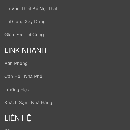
Tư Vấn Thiết Kế Nội Thất
Thi Công Xây Dựng
Giám Sát Thi Công
LINK NHANH
Văn Phòng
Căn Hộ - Nhà Phố
Trường Học
Khách Sạn - Nhà Hàng
LIÊN HỆ