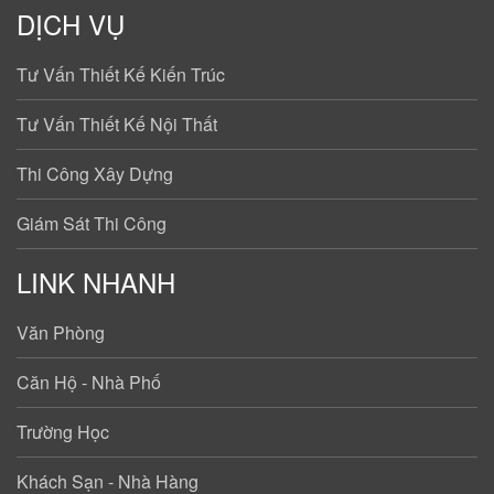
DỊCH VỤ
Tư Vấn Thiết Kế Kiến Trúc
Tư Vấn Thiết Kế Nội Thất
Thi Công Xây Dựng
Giám Sát Thi Công
LINK NHANH
Văn Phòng
Căn Hộ - Nhà Phố
Trường Học
Khách Sạn - Nhà Hàng